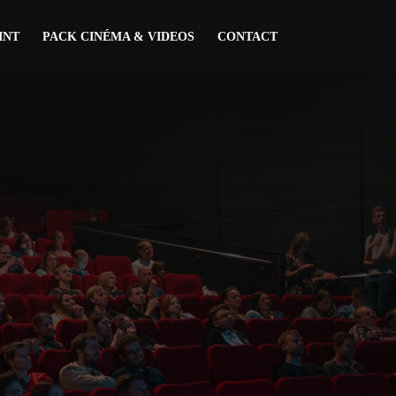
INT
PACK CINÉMA & VIDEOS
CONTACT