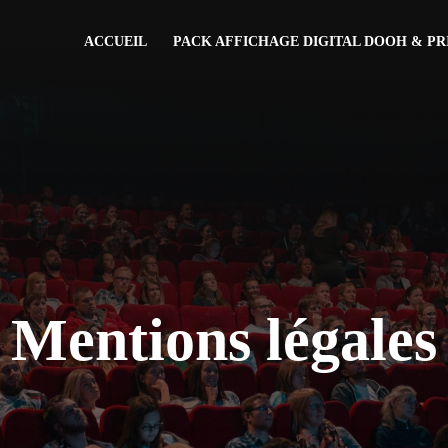
ACCUEIL
PACK AFFICHAGE DIGITAL DOOH & PR
Mentions légales