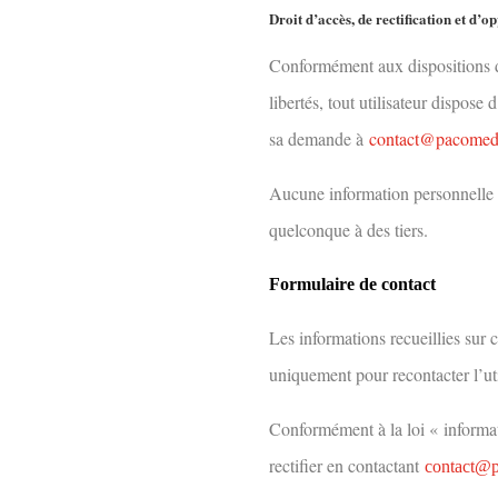
Droit d’accès, de rectification et d’
Conformément aux dispositions des
libertés, tout utilisateur dispose
sa demande à
contact@
pacomed
Aucune information personnelle d
quelconque à des tiers.
Formulaire de contact
Les informations recueillies sur 
uniquement pour recontacter l’ut
Conformément à la loi « informati
rectifier en contactant
contact@