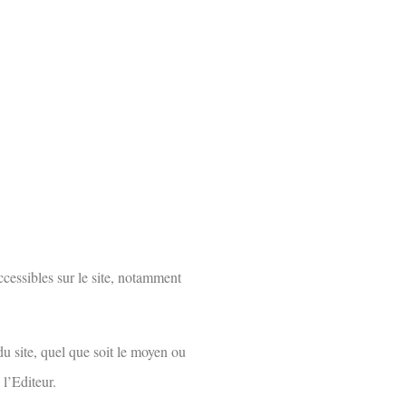
accessibles sur le site, notamment
u site, quel que soit le moyen ou
 l’Editeur.