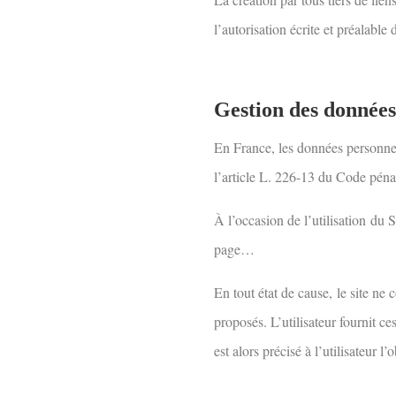
l’autorisation écrite et préalable
Gestion des données
En France, les données personne
l’article L. 226-13 du Code pén
À l’occasion de l’utilisation
du S
page…
En tout état de cause
,
le site ne c
proposés. L’utilisateur fournit c
est alors précisé à l’utilisateur l